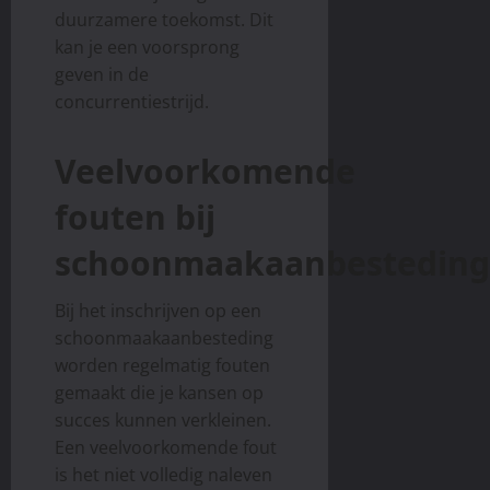
duurzamere toekomst. Dit
kan je een voorsprong
geven in de
concurrentiestrijd.
Veelvoorkomende
fouten bij
schoonmaakaanbestedin
Bij het inschrijven op een
schoonmaakaanbesteding
worden regelmatig fouten
gemaakt die je kansen op
succes kunnen verkleinen.
Een veelvoorkomende fout
is het niet volledig naleven