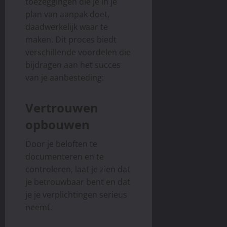
toezeggingen die je in je
plan van aanpak doet,
daadwerkelijk waar te
maken. Dit proces biedt
verschillende voordelen die
bijdragen aan het succes
van je aanbesteding:
Vertrouwen
opbouwen
Door je beloften te
documenteren en te
controleren, laat je zien dat
je betrouwbaar bent en dat
je je verplichtingen serieus
neemt.