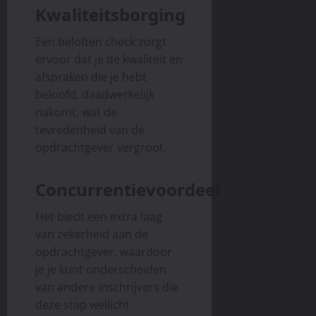
Kwaliteitsborging
Een beloften check zorgt
ervoor dat je de kwaliteit en
afspraken die je hebt
beloofd, daadwerkelijk
nakomt, wat de
tevredenheid van de
opdrachtgever vergroot.
Concurrentievoordeel
Het biedt een extra laag
van zekerheid aan de
opdrachtgever, waardoor
je je kunt onderscheiden
van andere inschrijvers die
deze stap wellicht