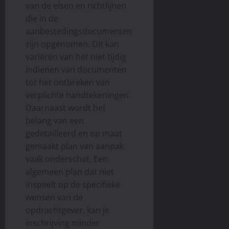
van de eisen en richtlijnen
die in de
aanbestedingsdocumenten
zijn opgenomen. Dit kan
variëren van het niet tijdig
indienen van documenten
tot het ontbreken van
verplichte handtekeningen.
Daarnaast wordt het
belang van een
gedetailleerd en op maat
gemaakt plan van aanpak
vaak onderschat. Een
algemeen plan dat niet
inspeelt op de specifieke
wensen van de
opdrachtgever, kan je
inschrijving minder