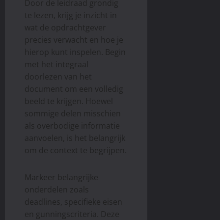
Door de leidraad grondig
te lezen, krijg je inzicht in
wat de opdrachtgever
precies verwacht en hoe je
hierop kunt inspelen. Begin
met het integraal
doorlezen van het
document om een volledig
beeld te krijgen. Hoewel
sommige delen misschien
als overbodige informatie
aanvoelen, is het belangrijk
om de context te begrijpen.
Markeer belangrijke
onderdelen zoals
deadlines, specifieke eisen
en gunningscriteria. Deze