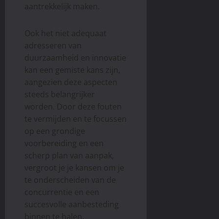
aantrekkelijk maken.
Ook het niet adequaat
adresseren van
duurzaamheid en innovatie
kan een gemiste kans zijn,
aangezien deze aspecten
steeds belangrijker
worden. Door deze fouten
te vermijden en te focussen
op een grondige
voorbereiding en een
scherp plan van aanpak,
vergroot je je kansen om je
te onderscheiden van de
concurrentie en een
succesvolle aanbesteding
binnen te halen.