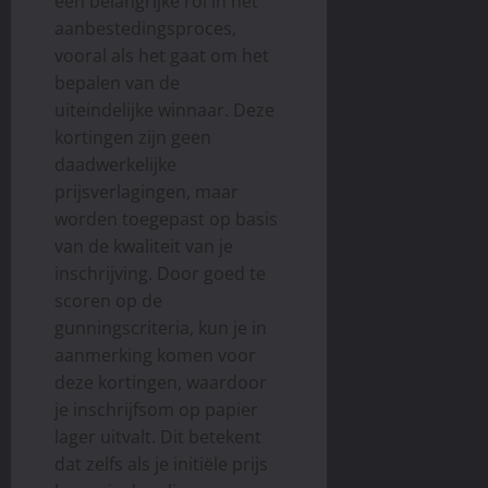
een belangrijke rol in het
aanbestedingsproces,
vooral als het gaat om het
bepalen van de
uiteindelijke winnaar. Deze
kortingen zijn geen
daadwerkelijke
prijsverlagingen, maar
worden toegepast op basis
van de kwaliteit van je
inschrijving. Door goed te
scoren op de
gunningscriteria, kun je in
aanmerking komen voor
deze kortingen, waardoor
je inschrijfsom op papier
lager uitvalt. Dit betekent
dat zelfs als je initiële prijs