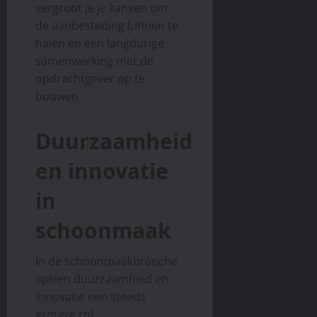
vergroot je je kansen om
de aanbesteding binnen te
halen en een langdurige
samenwerking met de
opdrachtgever op te
bouwen.
Duurzaamheid
en innovatie
in
schoonmaak
In de schoonmaakbranche
spelen duurzaamheid en
innovatie een steeds
grotere rol.