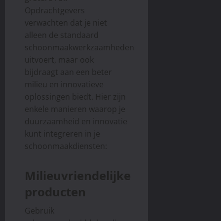
Opdrachtgevers
verwachten dat je niet
alleen de standaard
schoonmaakwerkzaamheden
uitvoert, maar ook
bijdraagt aan een beter
milieu en innovatieve
oplossingen biedt. Hier zijn
enkele manieren waarop je
duurzaamheid en innovatie
kunt integreren in je
schoonmaakdiensten:
Milieuvriendelijke
producten
Gebruik