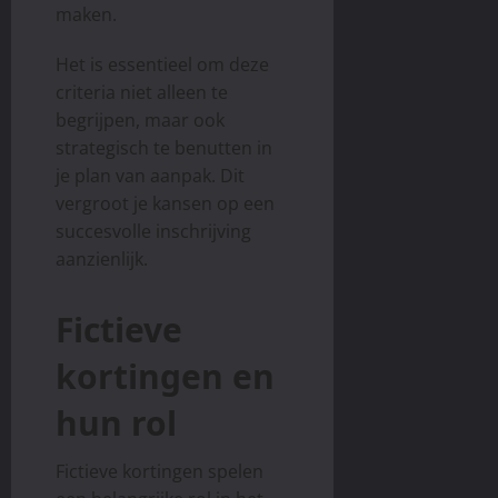
maken.
Het is essentieel om deze
criteria niet alleen te
begrijpen, maar ook
strategisch te benutten in
je plan van aanpak. Dit
vergroot je kansen op een
succesvolle inschrijving
aanzienlijk.
Fictieve
kortingen en
hun rol
Fictieve kortingen spelen