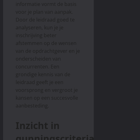
informatie vormt de basis
voor je plan van aanpak.
Door de leidraad goed te
analyseren, kun je je
inschrijving beter
afstemmen op de wensen
van de opdrachtgever en je
onderscheiden van
concurrenten. Een
grondige kennis van de
leidraad geeft je een
voorsprong en vergroot je
kansen op een succesvolle
aanbesteding.
Inzicht in
gunningscriteria