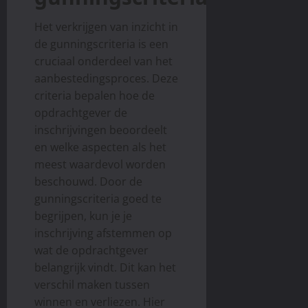
Het verkrijgen van inzicht in
de gunningscriteria is een
cruciaal onderdeel van het
aanbestedingsproces. Deze
criteria bepalen hoe de
opdrachtgever de
inschrijvingen beoordeelt
en welke aspecten als het
meest waardevol worden
beschouwd. Door de
gunningscriteria goed te
begrijpen, kun je je
inschrijving afstemmen op
wat de opdrachtgever
belangrijk vindt. Dit kan het
verschil maken tussen
winnen en verliezen. Hier