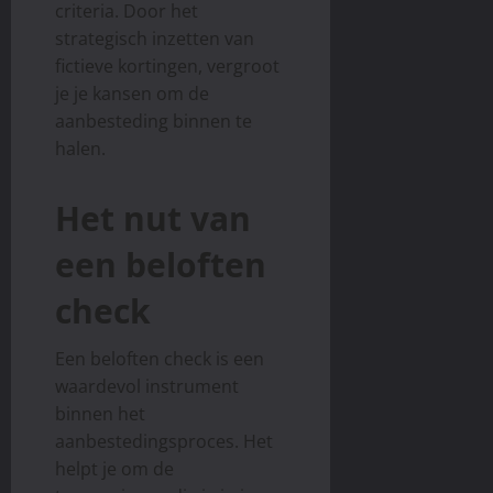
criteria. Door het
strategisch inzetten van
fictieve kortingen, vergroot
je je kansen om de
aanbesteding binnen te
halen.
Het nut van
een beloften
check
Een beloften check is een
waardevol instrument
binnen het
aanbestedingsproces. Het
helpt je om de