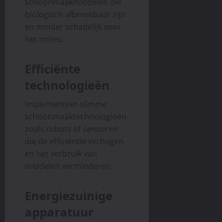
schoonmaakmiddelen die
biologisch afbreekbaar zijn
en minder schadelijk voor
het milieu.
Efficiënte
technologieën
Implementeer slimme
schoonmaaktechnologieën
zoals robots of sensoren
die de efficiëntie verhogen
en het verbruik van
middelen verminderen.
Energiezuinige
apparatuur